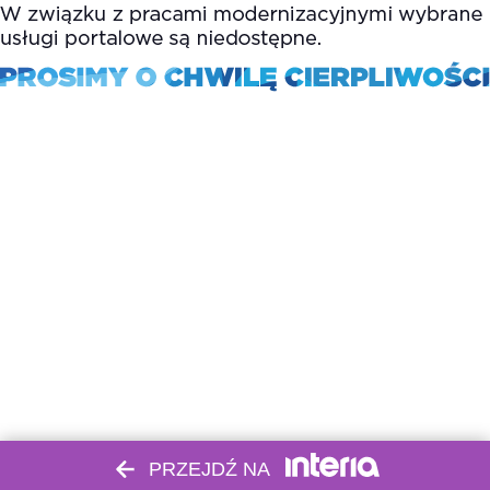
PRZEJDŹ NA