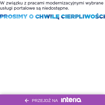
PRZEJDŹ NA