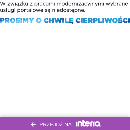
PRZEJDŹ NA