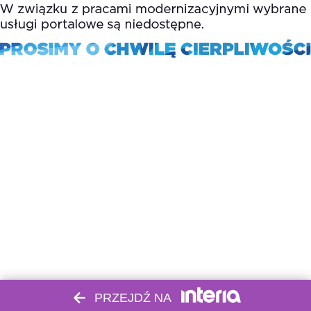
PRZEJDŹ NA