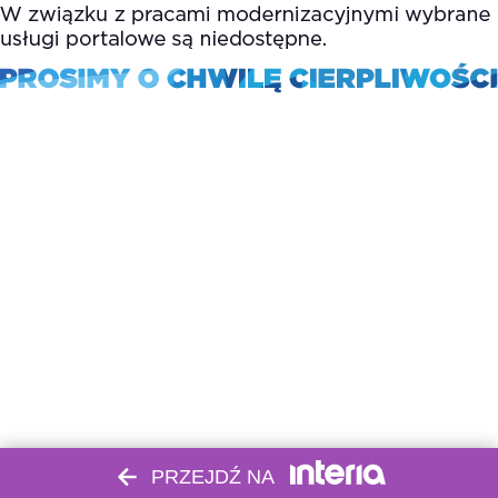
PRZEJDŹ NA