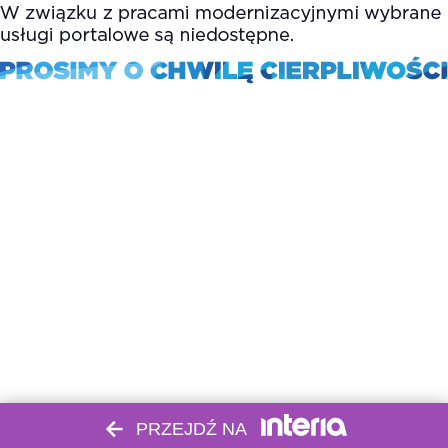
PRZEJDŹ NA