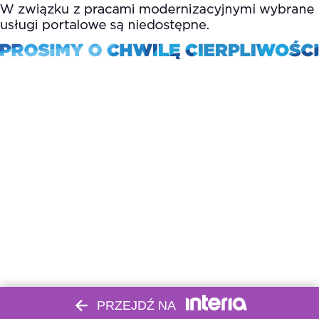
PRZEJDŹ NA