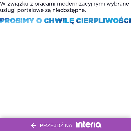
PRZEJDŹ NA