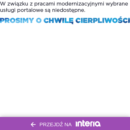
PRZEJDŹ NA