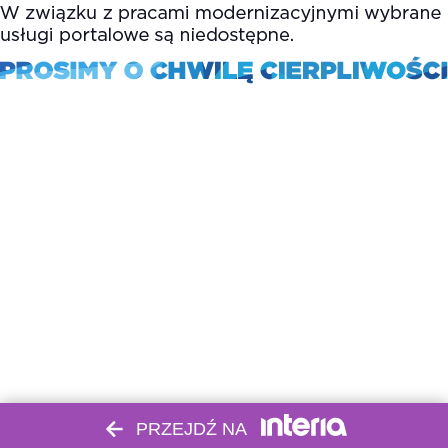
PRZEJDŹ NA