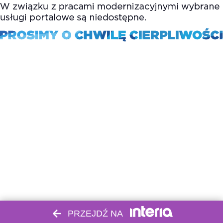
PRZEJDŹ NA