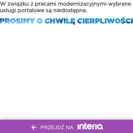
PRZEJDŹ NA