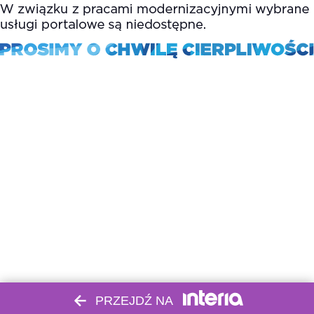
PRZEJDŹ NA