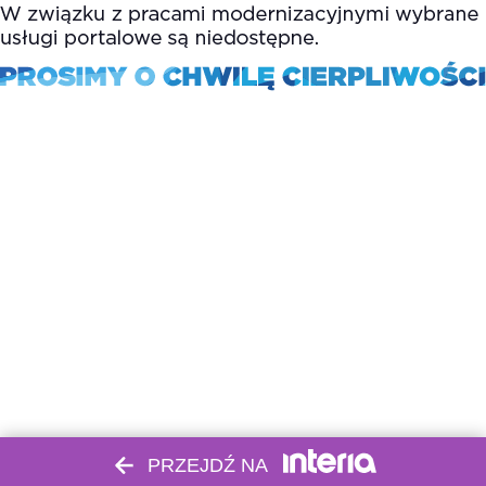
PRZEJDŹ NA