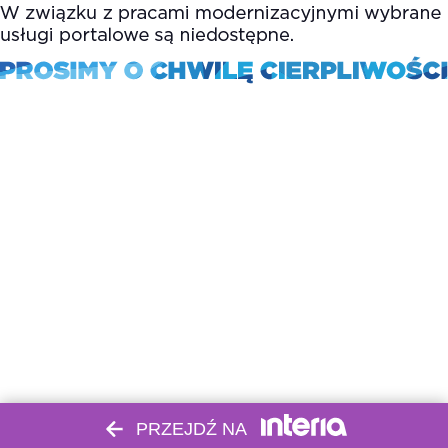
PRZEJDŹ NA