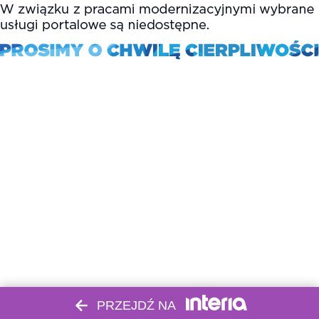
PRZEJDŹ NA