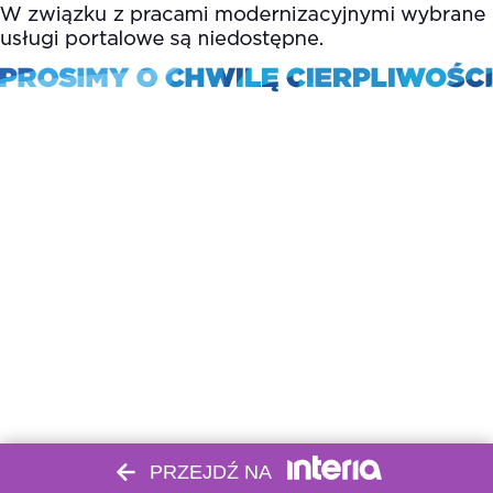
PRZEJDŹ NA