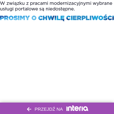
PRZEJDŹ NA