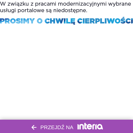
PRZEJDŹ NA