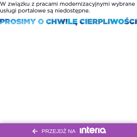
PRZEJDŹ NA