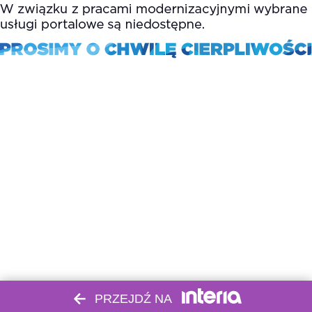
PRZEJDŹ NA