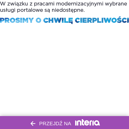
PRZEJDŹ NA