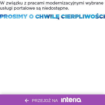
PRZEJDŹ NA