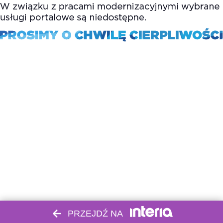
PRZEJDŹ NA