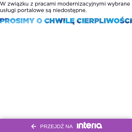
PRZEJDŹ NA