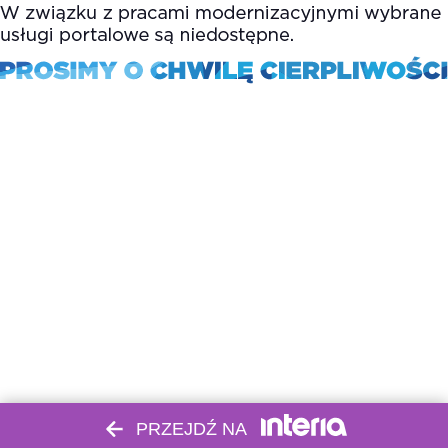
PRZEJDŹ NA