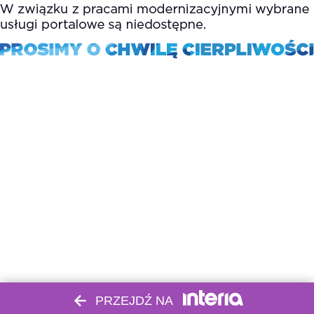
PRZEJDŹ NA