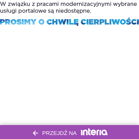
PRZEJDŹ NA