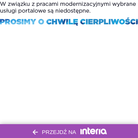
PRZEJDŹ NA