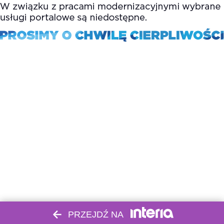
PRZEJDŹ NA