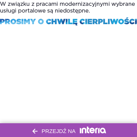
PRZEJDŹ NA