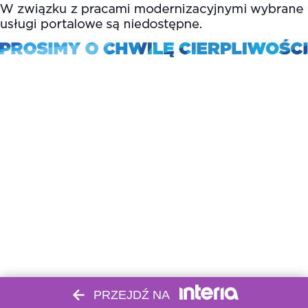
PRZEJDŹ NA