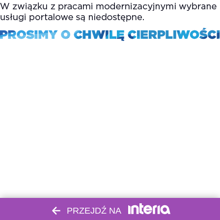
PRZEJDŹ NA