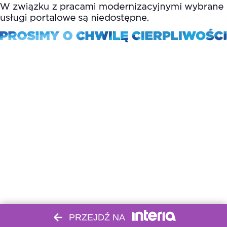
PRZEJDŹ NA