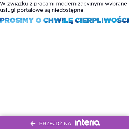
PRZEJDŹ NA