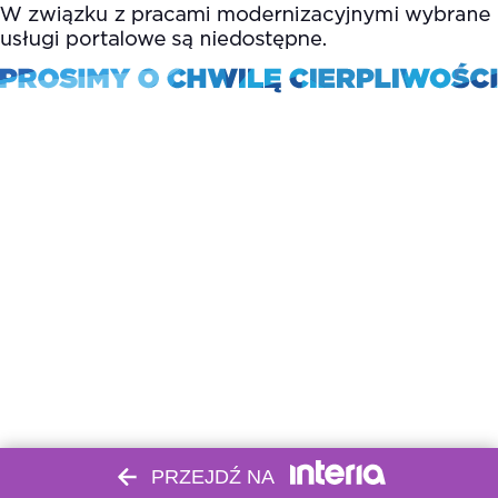
PRZEJDŹ NA