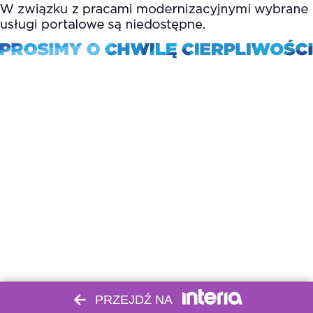
PRZEJDŹ NA