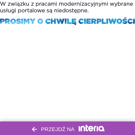
PRZEJDŹ NA