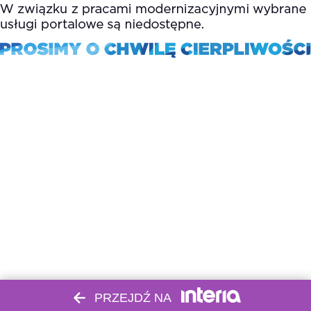
PRZEJDŹ NA