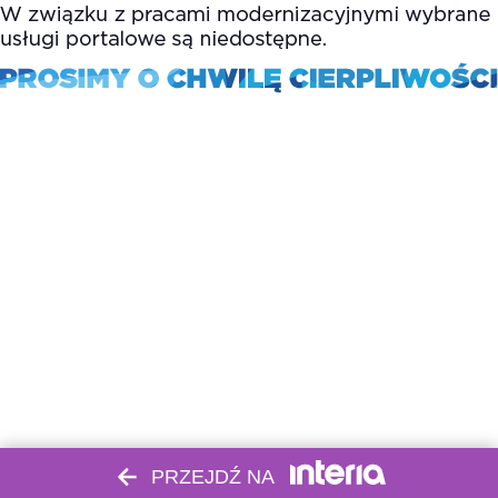
PRZEJDŹ NA