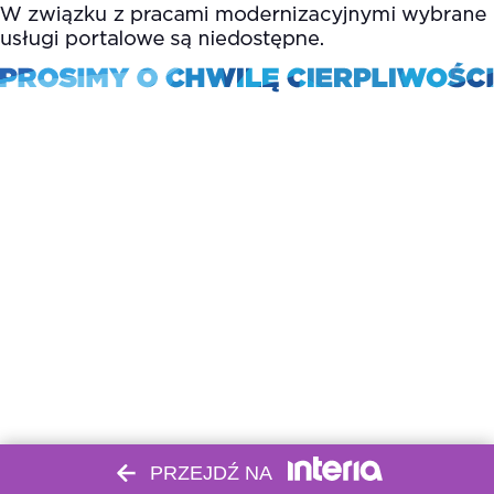
PRZEJDŹ NA