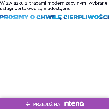
PRZEJDŹ NA