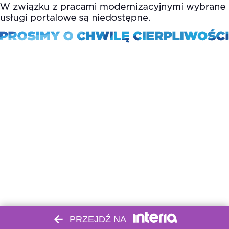
PRZEJDŹ NA