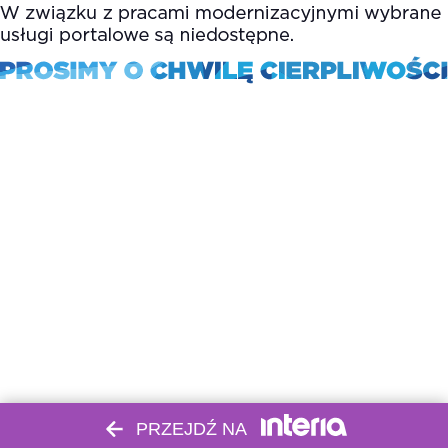
PRZEJDŹ NA