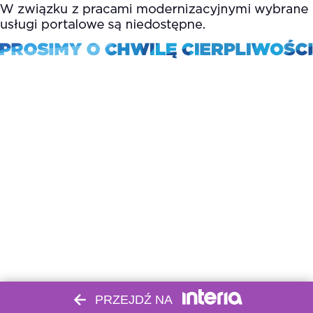
PRZEJDŹ NA