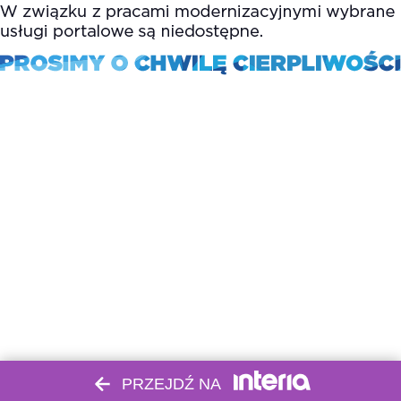
PRZEJDŹ NA