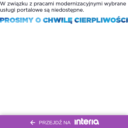
PRZEJDŹ NA