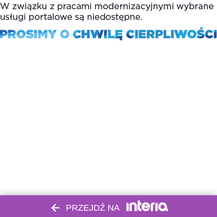
PRZEJDŹ NA