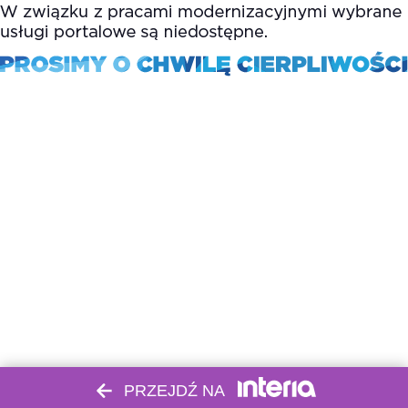
PRZEJDŹ NA