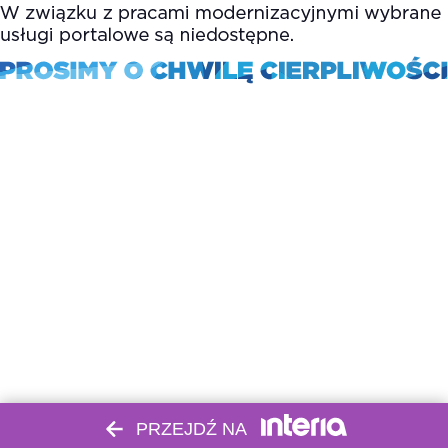
PRZEJDŹ NA